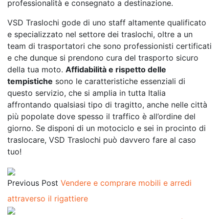
professionalità e consegnato a destinazione.
VSD Traslochi gode di uno staff altamente qualificato
e specializzato nel settore dei traslochi, oltre a un
team di trasportatori che sono professionisti certificati
e che dunque si prendono cura del trasporto sicuro
della tua moto.
Affidabilità e rispetto delle
tempistiche
sono le caratteristiche essenziali di
questo servizio, che si amplia in tutta Italia
affrontando qualsiasi tipo di tragitto, anche nelle città
più popolate dove spesso il traffico è all’ordine del
giorno. Se disponi di un motociclo e sei in procinto di
traslocare, VSD Traslochi può davvero fare al caso
tuo!
Previous Post
Vendere e comprare mobili e arredi
attraverso il rigattiere