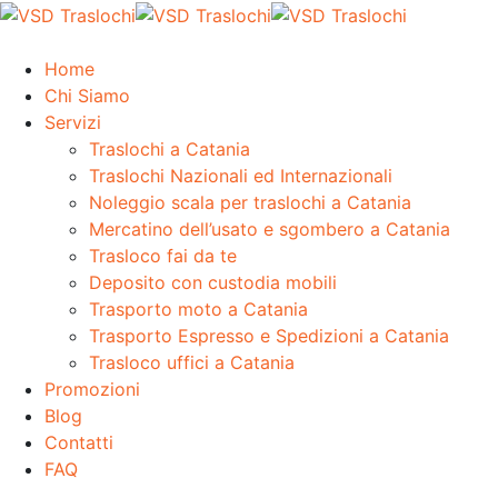
Home
Chi Siamo
Servizi
Traslochi a Catania
Traslochi Nazionali ed Internazionali
Noleggio scala per traslochi a Catania
Mercatino dell’usato e sgombero a Catania
Trasloco fai da te
Deposito con custodia mobili
Trasporto moto a Catania
Trasporto Espresso e Spedizioni a Catania
Trasloco uffici a Catania
Promozioni
Blog
Contatti
FAQ