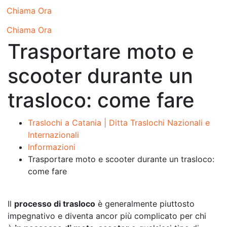
Chiama Ora
Chiama Ora
Trasportare moto e
scooter durante un
trasloco: come fare
Traslochi a Catania | Ditta Traslochi Nazionali e
Internazionali
Informazioni
Trasportare moto e scooter durante un trasloco:
come fare
Il
processo di trasloco
è generalmente piuttosto
impegnativo e diventa ancor più complicato per chi